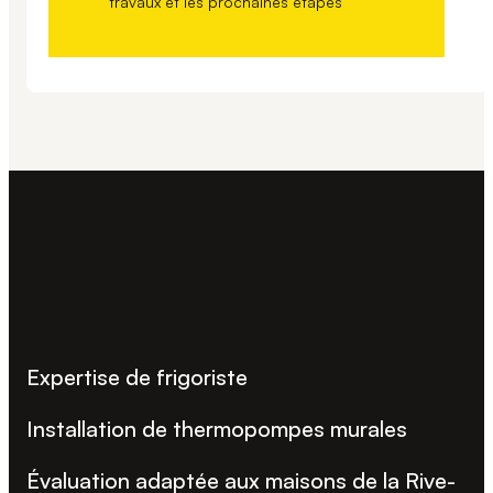
travaux et les prochaines étapes
Expertise de frigoriste
Installation de thermopompes murales
Évaluation adaptée aux maisons de la Rive-