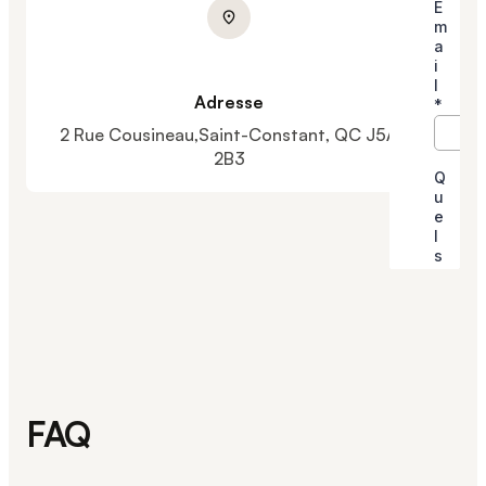
Adresse
2 Rue Cousineau,Saint-Constant, QC J5A
2B3
FAQ