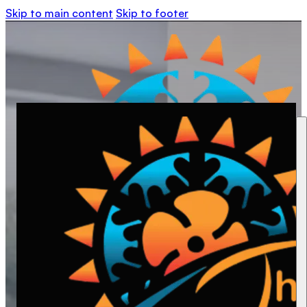
Skip to main content
Skip to footer