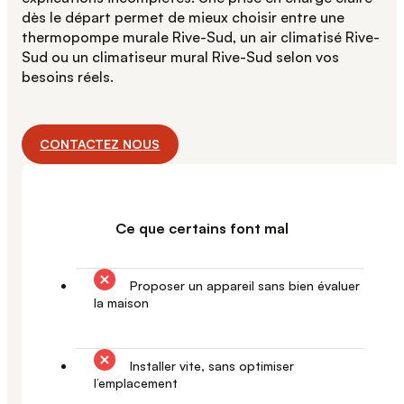
dès le départ permet de mieux choisir entre une
thermopompe murale Rive-Sud, un air climatisé Rive-
Sud ou un climatiseur mural Rive-Sud selon vos
besoins réels.
CONTACTEZ NOUS
Ce que certains font mal
Proposer un appareil sans bien évaluer
la maison
Installer vite, sans optimiser
l’emplacement