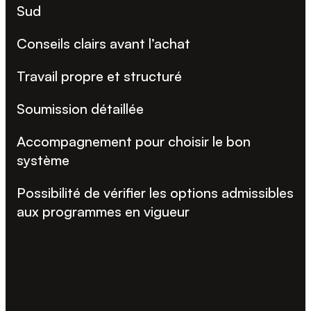
Sud
Conseils clairs avant l’achat
Travail propre et structuré
Soumission détaillée
Accompagnement pour choisir le bon
système
Possibilité de vérifier les options admissibles
aux programmes en vigueur