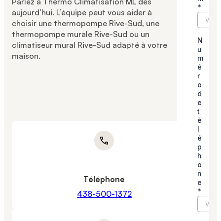
Parlez à Thermo Climatisation ML dès
aujourd’hui. L’équipe peut vous aider à
choisir une thermopompe Rive-Sud, une
thermopompe murale Rive-Sud ou un
climatiseur mural Rive-Sud adapté à votre
maison.
Téléphone
438-500-1372