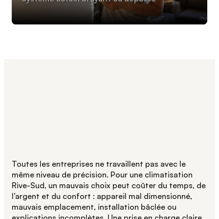
Toutes les entreprises ne travaillent pas avec le
même niveau de précision. Pour une climatisation
Rive-Sud, un mauvais choix peut coûter du temps, de
l’argent et du confort : appareil mal dimensionné,
mauvais emplacement, installation bâclée ou
explications incomplètes. Une prise en charge claire