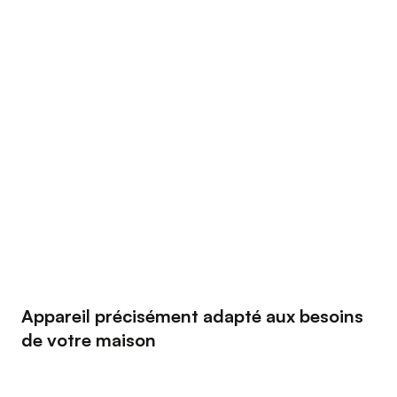
Appareil précisément adapté aux besoins
de votre maison