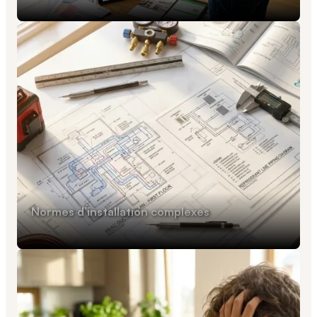
s,
Normes d’installation complexes