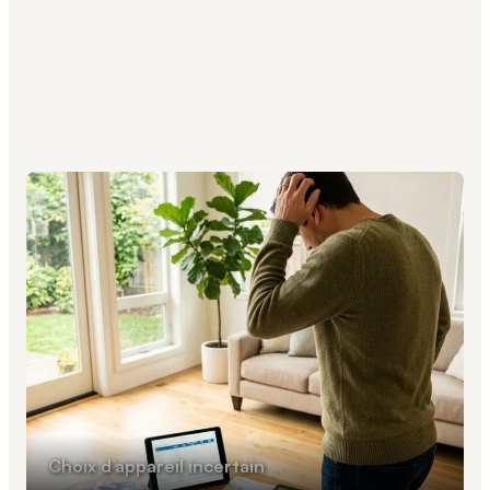
les et
Choix d’appareil incertain