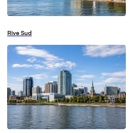
Rive Sud