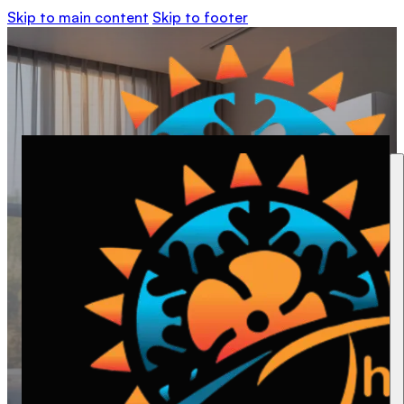
Skip to main content
Skip to footer