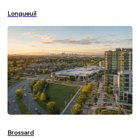
Longueuil
Brossard