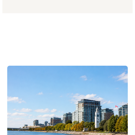
Découvrez nos solutions près
de chez vous