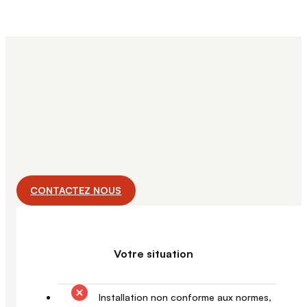
CONTACTEZ NOUS
Votre situation
Installation non conforme aux normes,