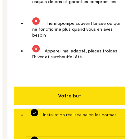
risques de bris et garanties compromises
Thermopompe souvent brisée ou qui
ne fonctionne plus quand vous en avez
besoin
Appareil mal adapté, pièces froides
l’hiver et surchauffe l’été
Votre but
Installation réalisée selon les normes