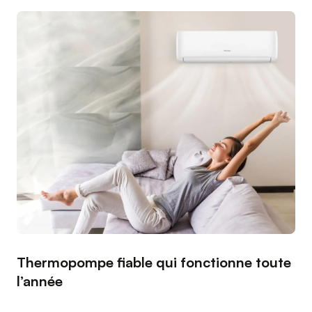
Thermopompe fiable qui fonctionne toute
l’année