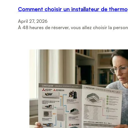
Comment choisir un installateur de therm
April 27, 2026
À 48 heures de réserver, vous allez choisir la perso