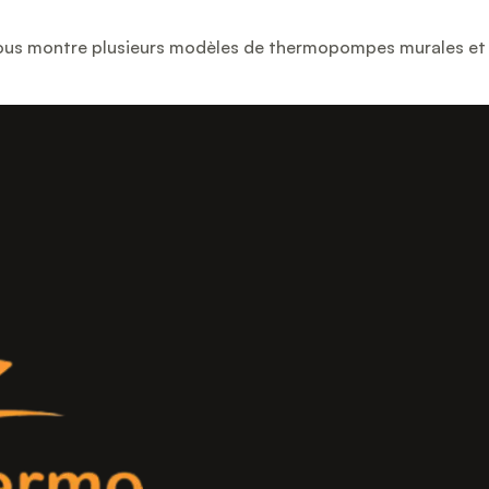
il vous montre plusieurs modèles de thermopompes murales et