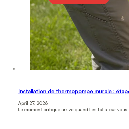
Installation de thermopompe murale : étapes,
April 27, 2026
Le moment critique arrive quand l’installateur vous