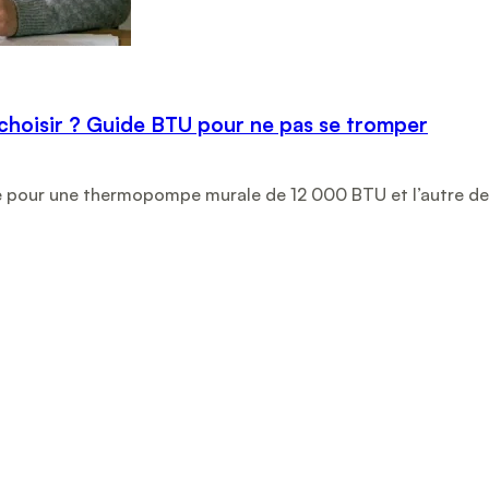
hoisir ? Guide BTU pour ne pas se tromper
ne pour une thermopompe murale de 12 000 BTU et l’autre d