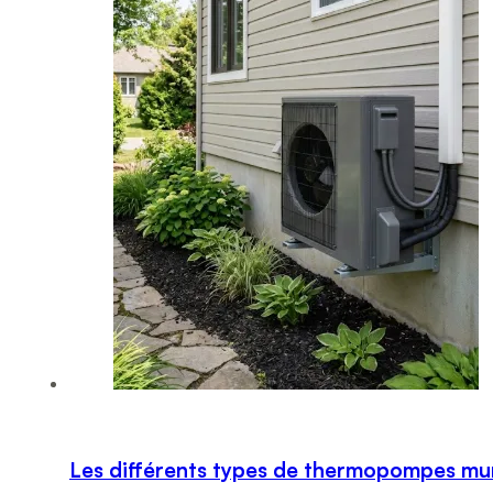
Les différents types de thermopompes mural