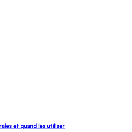
es et quand les utiliser