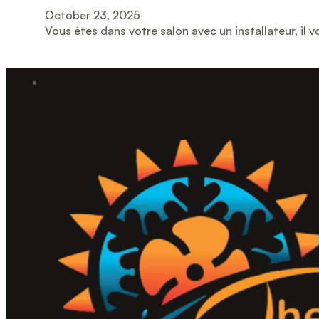
October 23, 2025
Vous êtes dans votre salon avec un installateur, 